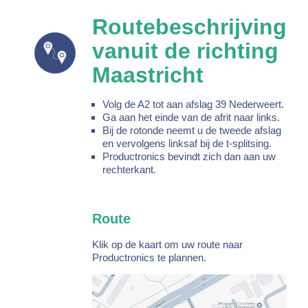
Routebeschrijving
vanuit de richting
Maastricht
Volg de A2 tot aan afslag 39 Nederweert.
Ga aan het einde van de afrit naar links.
Bij de rotonde neemt u de tweede afslag
en vervolgens linksaf bij de t-splitsing.
Productronics bevindt zich dan aan uw
rechterkant.
Route
Klik op de kaart om uw route naar
Productronics te plannen.